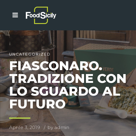
UNCATEGORIZED
FIASCONARO.
TRADIZIONE CON
LO SGUARDO AL
FUTURO
Aprile 3, 2019
by admin