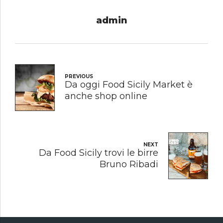
admin
PREVIOUS
Da oggi Food Sicily Market è
anche shop online
NEXT
Da Food Sicily trovi le birre
Bruno Ribadi