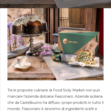
Tra le proposte culinarie di Food Sicily Market non può
mancare l’azienda dolciaria Fiasconaro. Azienda siciliana
che da Castelbuono ha diffuso i propri prodotti in tutto il
mondo. Fiasconaro è sinonimo di ingredienti scelti e